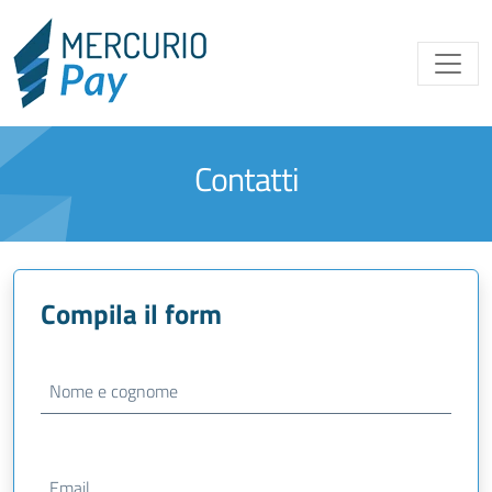
Contatti
Compila il form
Nome e cognome
Email