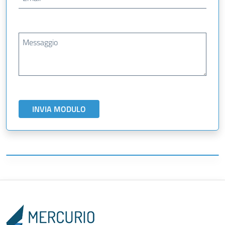
Messaggio
INVIA MODULO